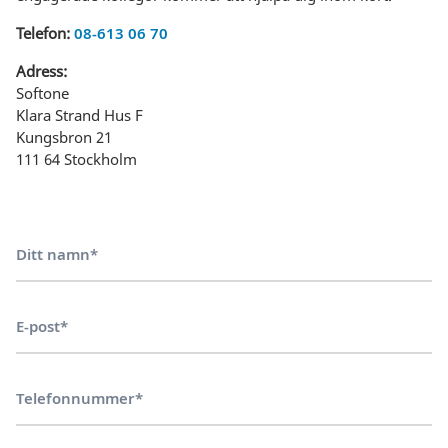
Telefon:
08-613 06 70
Adress:
Softone
Klara Strand Hus F
Kungsbron 21
111 64 Stockholm
Ditt namn*
E-post*
Telefonnummer*