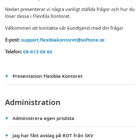
Nedan presenterar vi några vanligt ställda frågor och hur du
löser dessa i Flexibla Kontoret.
Välkommen att kontakta vår kundtjänst med din fråga!
E-post:
support.flexiblakontoret@softone.se
Telefon:
08-613 06 60
Presentation Flexibla Kontoret
Administration
Administrera egen prislista
Jag har fått avslag på ROT från SKV