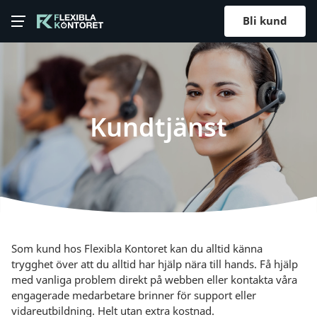
Bli kund
Kundtjänst
Som kund hos Flexibla Kontoret kan du alltid känna
trygghet över att du alltid har hjälp nära till hands. Få hjälp
med vanliga problem direkt på webben eller kontakta våra
engagerade medarbetare brinner för support eller
vidareutbildning. Helt utan extra kostnad.