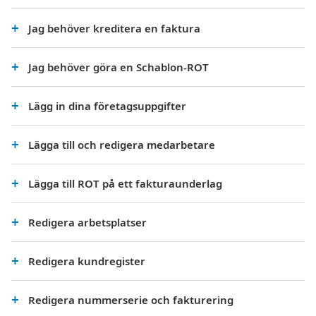
Jag behöver kreditera en faktura
Jag behöver göra en Schablon-ROT
Lägg in dina företagsuppgifter
Lägga till och redigera medarbetare
Lägga till ROT på ett fakturaunderlag
Redigera arbetsplatser
Redigera kundregister
Redigera nummerserie och fakturering