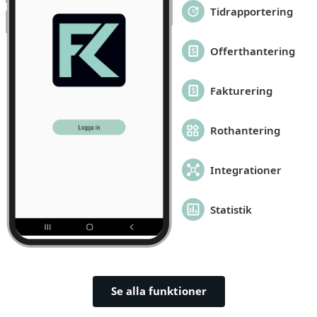
Tidrapportering
Offerthantering
Fakturering
Rothantering
Integrationer
Statistik
Se alla funktioner