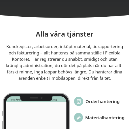
Alla våra tjänster
Kundregister, arbetsorder, inköpt material, tidrapportering
och fakturering – allt hanteras på samma ställe i Flexibla
Kontoret. Här registrerar du snabbt, smidigt och utan
krånglig administration, du gör det på plats när du har allt i
färskt minne, inga lappar behövs längre. Du hanterar dina
ärenden enkelt i mobilappen, direkt från fältet.
Orderhantering
Materialhantering