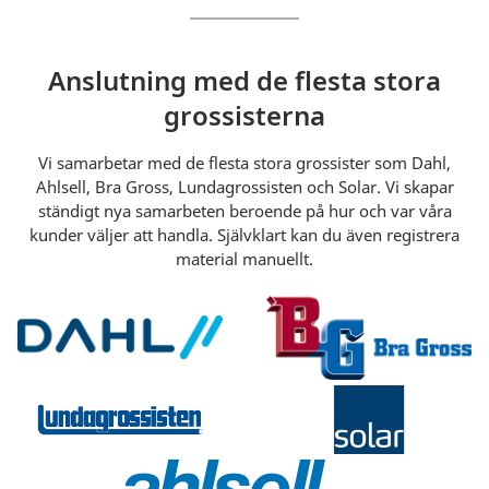
Anslutning med de flesta stora
grossisterna
Vi samarbetar med de flesta stora grossister som Dahl,
Ahlsell, Bra Gross, Lundagrossisten och Solar. Vi skapar
ständigt nya samarbeten beroende på hur och var våra
kunder väljer att handla. Självklart kan du även registrera
material manuellt.