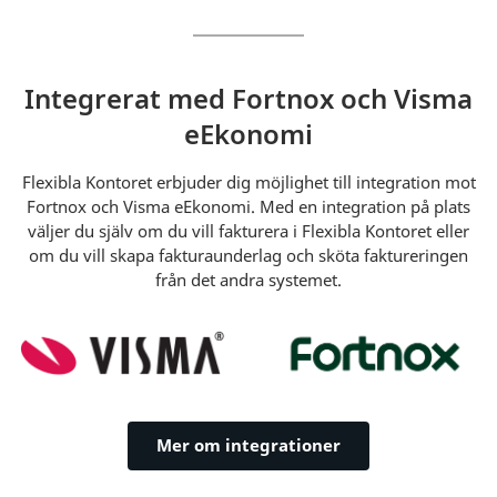
Integrerat med Fortnox och Visma
eEkonomi
Flexibla Kontoret erbjuder dig möjlighet till integration mot
Fortnox och Visma eEkonomi. Med en integration på plats
väljer du själv om du vill fakturera i Flexibla Kontoret eller
om du vill skapa fakturaunderlag och sköta faktureringen
från det andra systemet.
Mer om integrationer