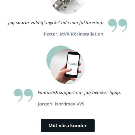
Jag sparar väldigt mycket tid i min fakturering.
Petter, MVR Rörinstallation
Fantastisk support när jag behöver hjälp.
Jörgen, Nordmax VVS
Möt våra kunder