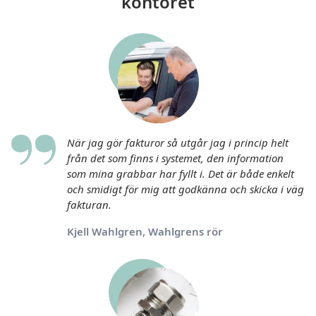
kontoret
När jag gör fakturor så utgår jag i princip helt
från det som finns i systemet, den information
som mina grabbar har fyllt i. Det är både enkelt
och smidigt för mig att godkänna och skicka i väg
fakturan.
Kjell Wahlgren, Wahlgrens rör