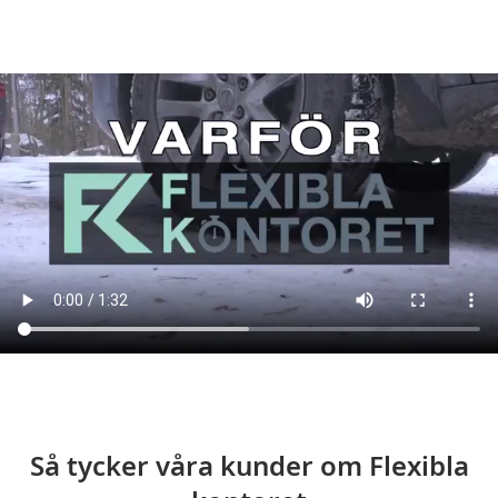
Så tycker våra kunder om Flexibla