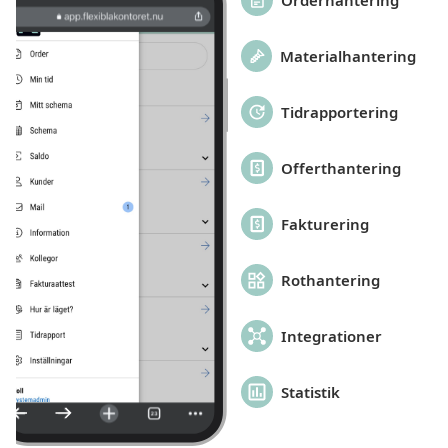
Orderhantering
Materialhantering
Tidrapportering
Offerthantering
Fakturering
Rothantering
Integrationer
Statistik